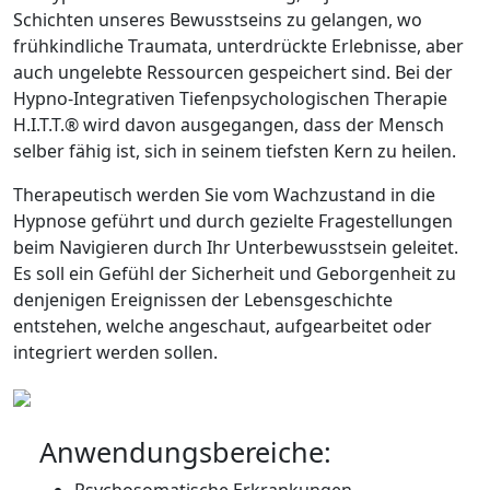
Schichten unseres Bewusstseins zu gelangen, wo
frühkindliche Traumata, unterdrückte Erlebnisse, aber
auch ungelebte Ressourcen gespeichert sind. Bei der
Hypno-Integrativen Tiefenpsychologischen Therapie
H.I.T.T.® wird davon ausgegangen, dass der Mensch
selber fähig ist, sich in seinem tiefsten Kern zu heilen.
Therapeutisch werden Sie vom Wachzustand in die
Hypnose geführt und durch gezielte Fragestellungen
beim Navigieren durch Ihr Unterbewusstsein geleitet.
Es soll ein Gefühl der Sicherheit und Geborgenheit zu
denjenigen Ereignissen der Lebensgeschichte
entstehen, welche angeschaut, aufgearbeitet oder
integriert werden sollen.
Anwendungsbereiche: