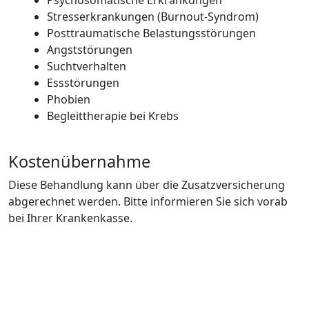
Psychosomatische Erkrankungen
Stresserkrankungen (Burnout-Syndrom)
Posttraumatische Belastungsstörungen
Angststörungen
Suchtverhalten
Essstörungen
Phobien
Begleittherapie bei Krebs
Kostenübernahme
Diese Behandlung kann über die Zusatzversicherung
abgerechnet werden. Bitte informieren Sie sich vorab
bei Ihrer Krankenkasse.