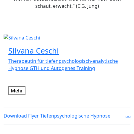
schaut, erwacht." (C.G. Jung)
Silvana Ceschi
Therapeutin für tiefenpsychologisch-analytische
Hypnose GTH und Autogenes Training
Mehr
Download Flyer Tiefenpsychologische Hypnose