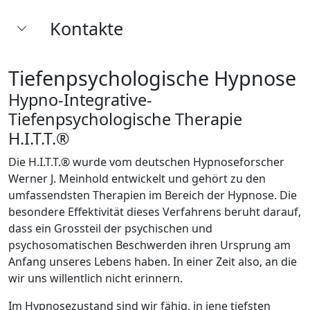
Kontakte
Tiefenpsychologische Hypnose
Hypno-Integrative-
Tiefenpsychologische Therapie
H.I.T.T.®
Die H.I.T.T.® wurde vom deutschen Hypnoseforscher
Werner J. Meinhold entwickelt und gehört zu den
umfassendsten Therapien im Bereich der Hypnose. Die
besondere Effektivität dieses Verfahrens beruht darauf,
dass ein Grossteil der psychischen und
psychosomatischen Beschwerden ihren Ursprung am
Anfang unseres Lebens haben. In einer Zeit also, an die
wir uns willentlich nicht erinnern.
Im Hypnosezustand sind wir fähig, in jene tiefsten