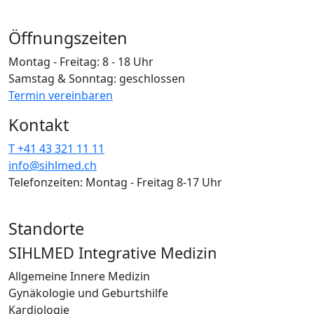
Öffnungszeiten
Montag - Freitag: 8 - 18 Uhr
Samstag & Sonntag: geschlossen
Termin vereinbaren
Kontakt
T +41 43 321 11 11
info@sihlmed.ch
Telefonzeiten: Montag - Freitag 8-17 Uhr
Standorte
SIHLMED Integrative Medizin
Allgemeine Innere Medizin
Gynäkologie und Geburtshilfe
Kardiologie