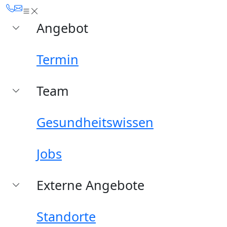
Angebot
Termin
Team
Gesundheitswissen
Jobs
Externe Angebote
Standorte