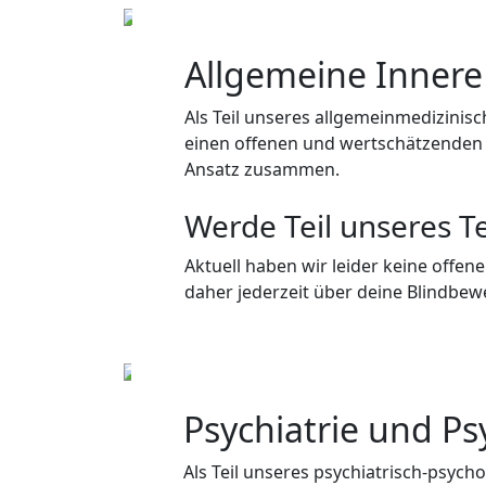
Allgemeine Innere
Als Teil unseres allgemeinmedizinis
einen offenen und wertschätzenden 
Ansatz zusammen.
Werde Teil unseres 
Aktuell haben wir leider keine offen
daher jederzeit über deine Blindbe
Psychiatrie und P
Als Teil unseres psychiatrisch-psyc