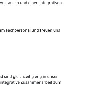
 Austausch und einen integrativen,
ertem Fachpersonal und freuen uns
 sind gleichzeitig eng in unser
e integrative Zusammenarbeit zum