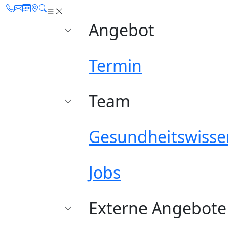
Angebot
Termin
Team
Gesundheitswisse
Jobs
Externe Angebote