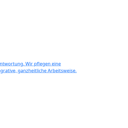
antwortung. Wir pflegen eine
rative, ganzheitliche Arbeitsweise.