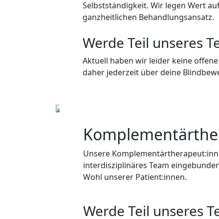
Selbstständigkeit. Wir legen Wert au
ganzheitlichen Behandlungsansatz.
Werde Teil unseres 
Aktuell haben wir leider keine offen
daher jederzeit über deine Blindbe
Komplementärthe
Unsere Komplementärtherapeut:innen 
interdisziplinäres Team eingebunden
Wohl unserer Patient:innen.
Werde Teil unseres 