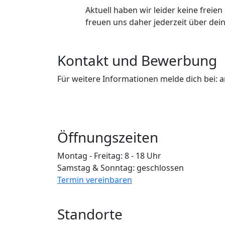
Aktuell haben wir leider keine freie
freuen uns daher jederzeit über de
Kontakt und Bewerbung
Für weitere Informationen melde dich bei:
Öffnungszeiten
Montag - Freitag: 8 - 18 Uhr
Samstag & Sonntag: geschlossen
Termin vereinbaren
Standorte