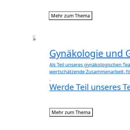
Mehr zum Thema
Gynäkologie und G
Als Teil unseres gynäkologischen Te
wertschätzende Zusammenarbeit, förd
Werde Teil unseres 
Mehr zum Thema