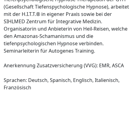
(Gesellschaft Tiefenspychologische Hypnose), arbeitet
mit der H.I.T.T.® in eigener Praxis sowie bei der
SIHLMED Zentrum für Integrative Medizin.
Organisatorin und Anbieterin von Heil-Reisen, welche
den Amazonas-Schamanismus und die
tiefenpsychologischen Hypnose verbinden.
Seminarleiterin für Autogenes Training.
Anerkennung Zusatzversicherung (VVG): EMR, ASCA
Sprachen: Deutsch, Spanisch, Englisch, Italienisch,
Französisch