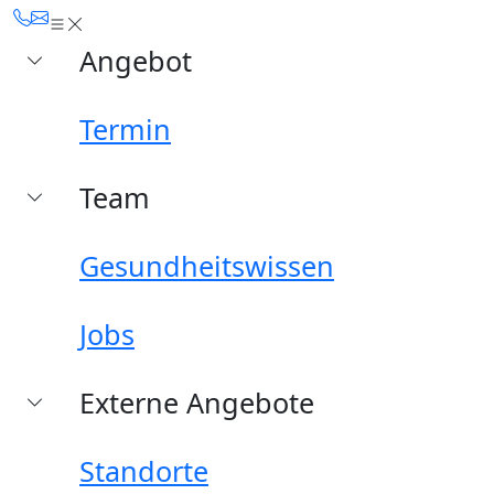
Angebot
Termin
Team
Gesundheitswissen
Jobs
Externe Angebote
Standorte