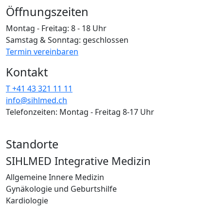
Öffnungszeiten
Montag - Freitag: 8 - 18 Uhr
Samstag & Sonntag: geschlossen
Termin vereinbaren
Kontakt
T +41 43 321 11 11
info@sihlmed.ch
Telefonzeiten: Montag - Freitag 8-17 Uhr
Standorte
SIHLMED Integrative Medizin
Allgemeine Innere Medizin
Gynäkologie und Geburtshilfe
Kardiologie