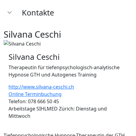
Kontakte
Silvana Ceschi
Silvana Ceschi
Therapeutin für tiefenpsychologisch-analytische
Hypnose GTH und Autogenes Training
http://www.silvana-ceschi.ch
Online Terminbuchung
Telefon: 078 666 50 45
Arbeitstage SIHLMED Zürich: Dienstag und
Mittwoch
Tiefenpsychologische Hypnose-Therapeutin der GTH