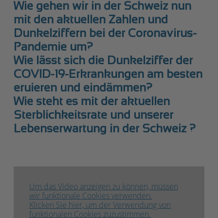
Wie gehen wir in der Schweiz nun
mit den aktuellen Zahlen und
Dunkelziffern bei der Coronavirus-
Pandemie um?
Wie lässt sich die Dunkelziffer der
COVID-19-Erkrankungen am besten
eruieren und eindämmen?
Wie steht es mit der aktuellen
Sterblichkeitsrate und unserer
Lebenserwartung in der Schweiz ?
Um das Video anzeigen zu können, müssen
wir funktionale Cookies verwenden.
Klicken Sie hier, um der Verwendung von
funktionalen Cookies zuzustimmen.