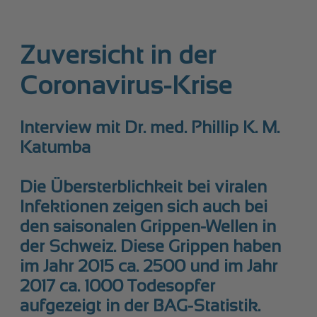
Zuversicht in der
Coronavirus-Krise
Interview mit Dr. med. Phillip K. M.
Katumba
Die Übersterblichkeit bei viralen
Infektionen zeigen sich auch bei
den saisonalen Grippen-Wellen in
der Schweiz. Diese Grippen haben
im Jahr 2015 ca. 2500 und im Jahr
2017 ca. 1000 Todesopfer
aufgezeigt in der BAG-Statistik.