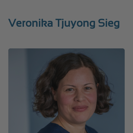
Veronika Tjuyong Sieg