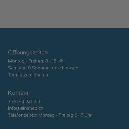
Öffnungszeiten
Montag - Freitag: 8 - 18 Uhr
Samstag & Sonntag: geschlossen
Termin vereinbaren
Kontakt
T +41 43 321 11 11
info@sihlmed.ch
Telefonzeiten: Montag - Freitag 8-17 Uhr