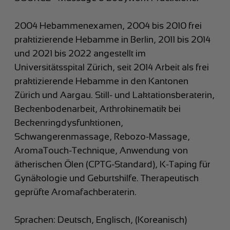
2004 Hebammenexamen, 2004 bis 2010 frei
praktizierende Hebamme in Berlin, 2011 bis 2014
und 2021 bis 2022 angestellt im
Universitätsspital Zürich, seit 2014 Arbeit als frei
praktizierende Hebamme in den Kantonen
Zürich und Aargau. Still- und Laktationsberaterin,
Beckenbodenarbeit, Arthrokinematik bei
Beckenringdysfunktionen,
Schwangerenmassage, Rebozo-Massage,
AromaTouch-Technique, Anwendung von
ätherischen Ölen (CPTG-Standard), K-Taping für
Gynäkologie und Geburtshilfe. Therapeutisch
geprüfte Aromafachberaterin.
Sprachen: Deutsch, Englisch, (Koreanisch)