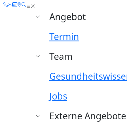
Angebot
Termin
Team
Gesundheitswisse
Jobs
Externe Angebote