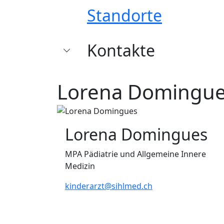
Standorte
Kontakte
Lorena Domingu
Lorena Domingues
MPA Pädiatrie und Allgemeine Innere
Medizin
kinderarzt@sihlmed.ch