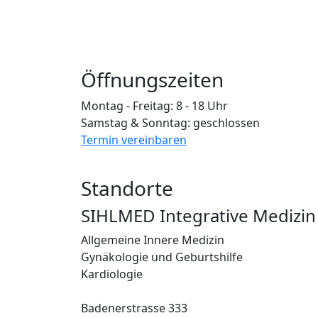
Öffnungszeiten
Montag - Freitag: 8 - 18 Uhr
Samstag & Sonntag: geschlossen
Termin vereinbaren
Standorte
SIHLMED Integrative Medizin
Allgemeine Innere Medizin
Gynäkologie und Geburtshilfe
Kardiologie
Badenerstrasse 333