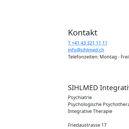
Kontakt
T +41 43 321 11 11
info@sihlmed.ch
Telefonzeiten: Montag - Fre
SIHLMED Integrati
Psychiatrie
Psychologische Psychother
Integrative Therapie
Friedaustrasse 17