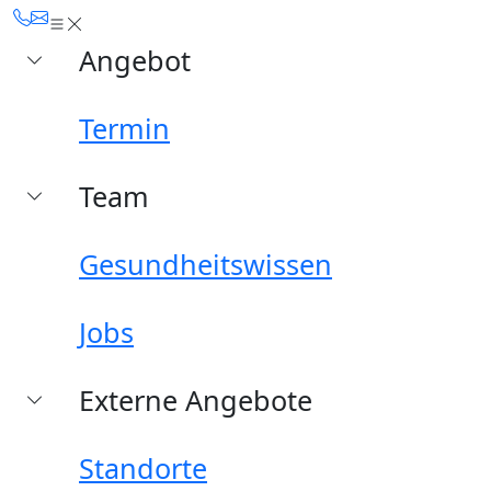
Angebot
Termin
Team
Gesundheitswissen
Jobs
Externe Angebote
Standorte