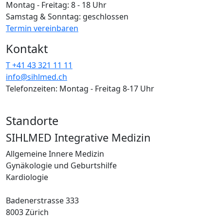
Montag - Freitag: 8 - 18 Uhr
Samstag & Sonntag: geschlossen
Termin vereinbaren
Kontakt
T +41 43 321 11 11
info@sihlmed.ch
Telefonzeiten: Montag - Freitag 8-17 Uhr
Standorte
SIHLMED Integrative Medizin
Allgemeine Innere Medizin
Gynäkologie und Geburtshilfe
Kardiologie
Badenerstrasse 333
8003 Zürich