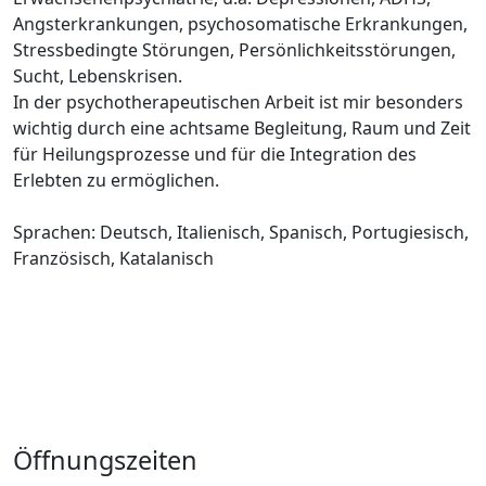
Angsterkrankungen, psychosomatische Erkrankungen,
Stressbedingte Störungen, Persönlichkeitsstörungen,
Sucht, Lebenskrisen.
In der psychotherapeutischen Arbeit ist mir besonders
wichtig durch eine achtsame Begleitung, Raum und Zeit
für Heilungsprozesse und für die Integration des
Erlebten zu ermöglichen.
Sprachen: Deutsch, Italienisch, Spanisch, Portugiesisch,
Französisch, Katalanisch
Öffnungszeiten