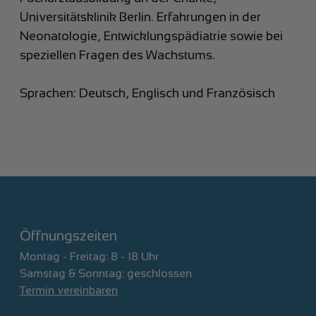
Universitätsklinik Berlin. Erfahrungen in der
Neonatologie, Entwicklungspädiatrie sowie bei
speziellen Fragen des Wachstums.
Sprachen: Deutsch, Englisch und Französisch
Öffnungszeiten
Montag - Freitag: 8 - 18 Uhr
Samstag & Sonntag: geschlossen
Termin vereinbaren