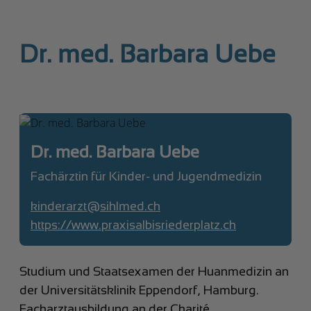
Dr. med. Barbara Uebe
Dr. med. Barbara Uebe
Fachärztin für Kinder- und Jugendmedizin
kinderarzt@sihlmed.ch
https://www.praxisalbisriederplatz.ch
Studium und Staatsexamen der Huanmedizin an
der Universitätsklinik Eppendorf, Hamburg.
Facharztausbildung an der Charité,