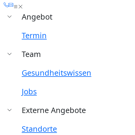
Angebot
Termin
Team
Gesundheitswissen
Jobs
Externe Angebote
Standorte