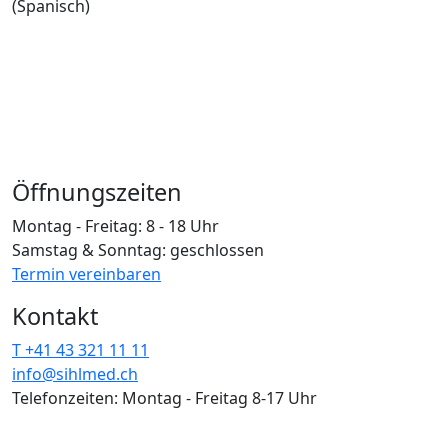
(Spanisch)
Öffnungszeiten
Montag - Freitag: 8 - 18 Uhr
Samstag & Sonntag: geschlossen
Termin vereinbaren
Kontakt
T +41 43 321 11 11
info@sihlmed.ch
Telefonzeiten: Montag - Freitag 8-17 Uhr