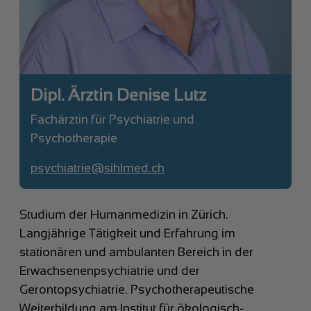
Dipl. Ärztin Denise Lutz
Fachärztin für Psychiatrie und
Psychotherapie
psychiatrie@sihlmed.ch
Studium der Humanmedizin in Zürich.
Langjährige Tätigkeit und Erfahrung im
stationären und ambulanten Bereich in der
Erwachsenenpsychiatrie und der
Gerontopsychiatrie. Psychotherapeutische
Weiterbildung am Institut für ökologisch-