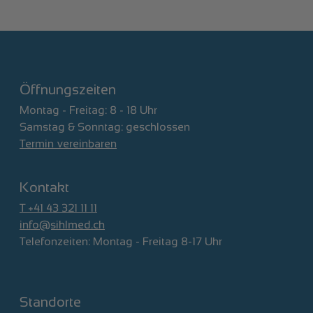
Öffnungszeiten
Montag - Freitag: 8 - 18 Uhr
Samstag & Sonntag: geschlossen
Termin vereinbaren
Kontakt
T +41 43 321 11 11
info@sihlmed.ch
Telefonzeiten: Montag - Freitag 8-17 Uhr
Standorte