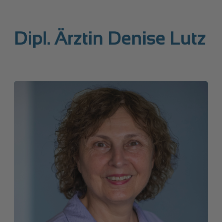
Dipl. Ärztin Denise Lutz