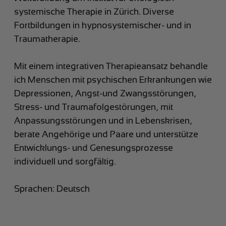
systemische Therapie in Zürich. Diverse
Fortbildungen in hypnosystemischer- und in
Traumatherapie.
Mit einem integrativen Therapieansatz behandle
ich Menschen mit psychischen Erkrankungen wie
Depressionen, Angst-und Zwangsstörungen,
Stress- und Traumafolgestörungen, mit
Anpassungsstörungen und in Lebenskrisen,
berate Angehörige und Paare und unterstütze
Entwicklungs- und Genesungsprozesse
individuell und sorgfältig.
Sprachen: Deutsch