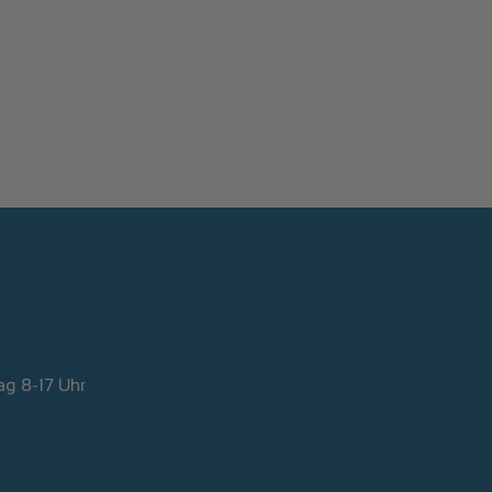
ag 8-17 Uhr