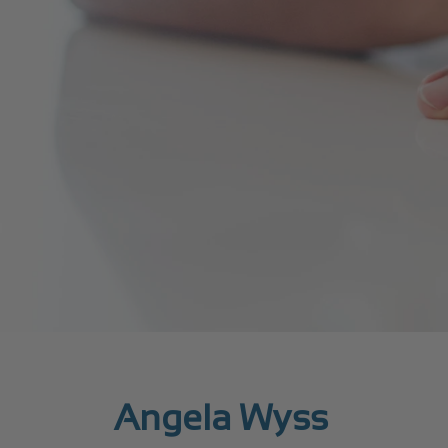
Angela Wyss