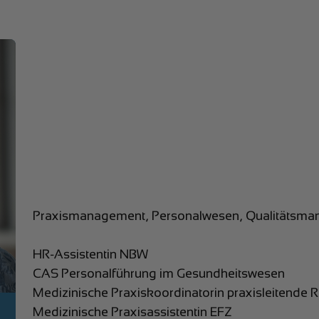
Praxismanagement, Personalwesen, Qualitätsm
HR-Assistentin NBW
CAS Personalführung im Gesundheitswesen
Medizinische Praxiskoordinatorin praxisleitende R
Medizinische Praxisassistentin EFZ