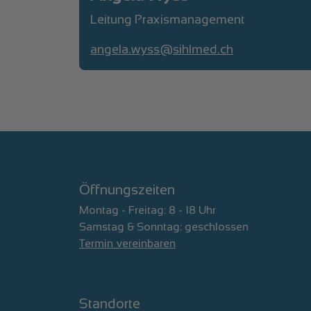
Leitung Praxismanagement
angela.wyss@sihlmed.ch
Öffnungszeiten
Montag - Freitag: 8 - 18 Uhr
Samstag & Sonntag: geschlossen
Termin vereinbaren
Standorte