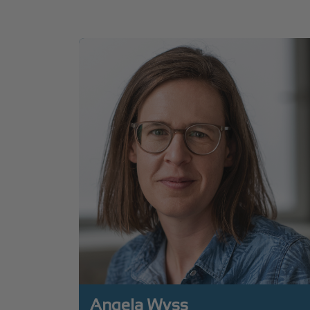
Angela Wyss