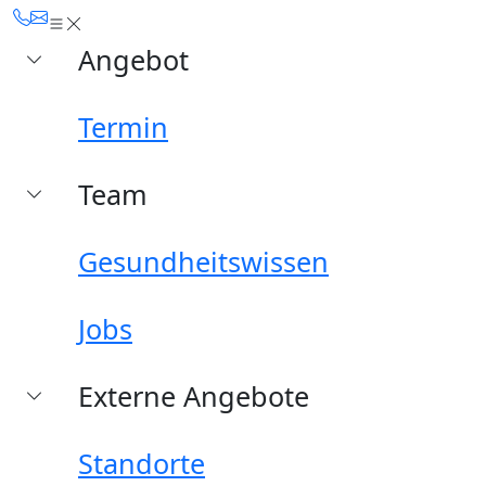
Angebot
Termin
Team
Gesundheitswissen
Jobs
Externe Angebote
Standorte