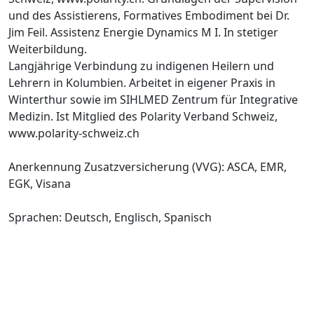
und des Assistierens, Formatives Embodiment bei Dr.
Jim Feil. Assistenz Energie Dynamics M I. In stetiger
Weiterbildung.
Langjährige Verbindung zu indigenen Heilern und
Lehrern in Kolumbien. Arbeitet in eigener Praxis in
Winterthur sowie im SIHLMED Zentrum für Integrative
Medizin. Ist Mitglied des Polarity Verband Schweiz,
www.polarity-schweiz.ch
Anerkennung Zusatzversicherung (VVG): ASCA, EMR,
EGK, Visana
Sprachen: Deutsch, Englisch, Spanisch