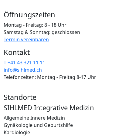
Öffnungszeiten
Montag - Freitag: 8 - 18 Uhr
Samstag & Sonntag: geschlossen
Termin vereinbaren
Kontakt
T +41 43 321 11 11
info@sihlmed.ch
Telefonzeiten: Montag - Freitag 8-17 Uhr
Standorte
SIHLMED Integrative Medizin
Allgemeine Innere Medizin
Gynäkologie und Geburtshilfe
Kardiologie