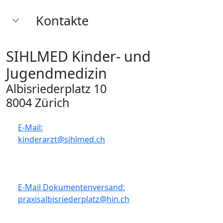
Kontakte
SIHLMED Kinder- und
Jugendmedizin
Albisriederplatz 10
8004 Zürich
E-Mail:
kinderarzt@sihlmed.ch
E-Mail Dokumentenversand:
praxisalbisriederplatz@hin.ch