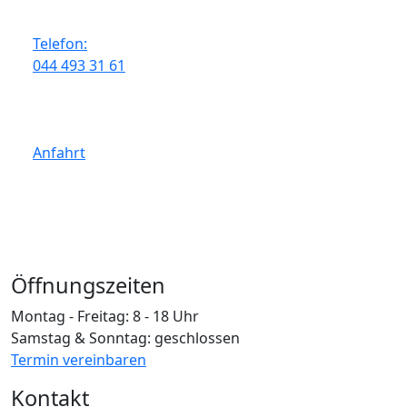
Telefon:
044 493 31 61
Anfahrt
Öffnungszeiten
Montag - Freitag: 8 - 18 Uhr
Samstag & Sonntag: geschlossen
Termin vereinbaren
Kontakt