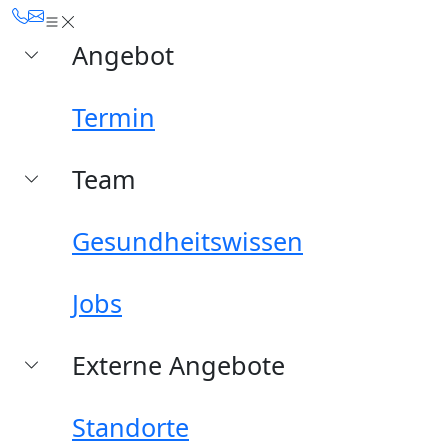
Angebot
Termin
Team
Gesundheitswissen
Jobs
Externe Angebote
Standorte