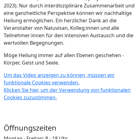
2023). Nur durch interdisziplinäre Zusammenarbeit und
eine ganzheitliche Perspektive können wir nachhaltige
Heilung ermöglichen. Ein herzlicher Dank an die
Veranstalter von Natuvisan, Kolleg:innen und alle
Teilnehmer:innen für den intensiven Austausch und die
wertvollen Begegnungen.
Möge Heilung immer auf allen Ebenen geschehen -
Körper, Geist und Seele.
Um das Video anzeigen zu können, müssen wir
funktionale Cookies verwenden.
Klicken Sie hier, um der Verwendung von funktionalen
Cookies zuzustimmen.
Öffnungszeiten
Montag - Freitag: 8 - 18 Uhr