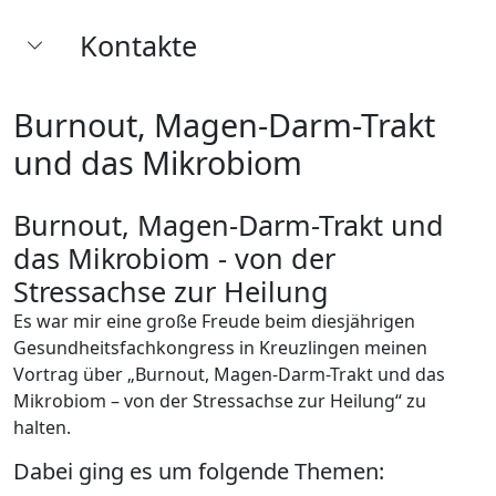
Kontakte
Burnout, Magen-Darm-Trakt
und das Mikrobiom
Burnout, Magen-Darm-Trakt und
das Mikrobiom - von der
Stressachse zur Heilung
Es war mir eine große Freude beim diesjährigen
Gesundheitsfachkongress in Kreuzlingen meinen
Vortrag über „Burnout, Magen-Darm-Trakt und das
Mikrobiom – von der Stressachse zur Heilung“ zu
halten.
Dabei ging es um folgende Themen: