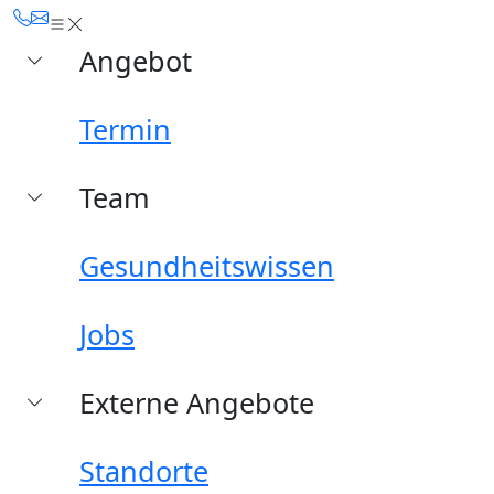
Angebot
Termin
Team
Gesundheitswissen
Jobs
Externe Angebote
Standorte