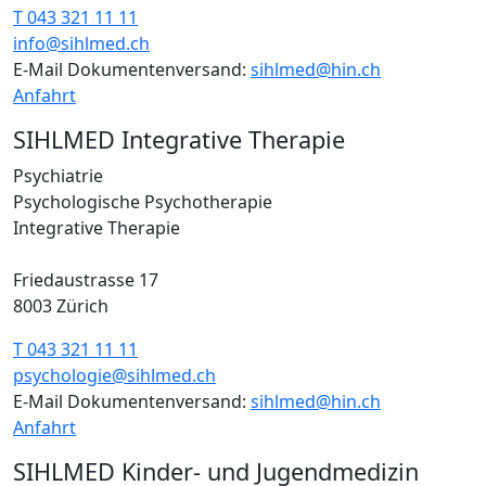
T 043 321 11 11
info@sihlmed.ch
E-Mail Dokumentenversand:
sihlmed@hin.ch
Anfahrt
SIHLMED Integrative Therapie
Psychiatrie
Psychologische Psychotherapie
Integrative Therapie
Friedaustrasse 17
8003 Zürich
T 043 321 11 11
psychologie@sihlmed.ch
E-Mail Dokumentenversand:
sihlmed@hin.ch
Anfahrt
SIHLMED Kinder- und Jugendmedizin