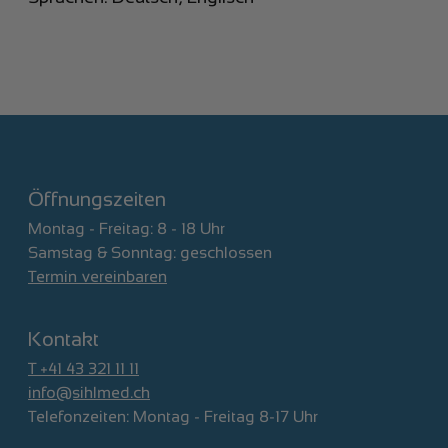
Öffnungszeiten
Montag - Freitag: 8 - 18 Uhr
Samstag & Sonntag: geschlossen
Termin vereinbaren
Kontakt
T +41 43 321 11 11
info@sihlmed.ch
Telefonzeiten: Montag - Freitag 8-17 Uhr