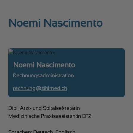
Noemi Nascimento
Noemi Nascimento
Rechnungsadministration
rechnung@sihlmed.ch
Dipl. Arzt- und Spitalsekretärin
Medizinische Praxisassistentin EFZ
Sprachen: Deutsch, Englisch