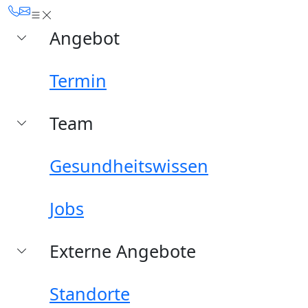
Angebot
Termin
Team
Gesundheitswissen
Jobs
Externe Angebote
Standorte