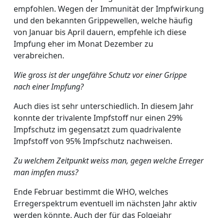
empfohlen. Wegen der Immunität der Impfwirkung
und den bekannten Grippewellen, welche häufig
von Januar bis April dauern, empfehle ich diese
Impfung eher im Monat Dezember zu
verabreichen.
Wie gross ist der ungefähre Schutz vor einer Grippe
nach einer Impfung?
Auch dies ist sehr unterschiedlich. In diesem Jahr
konnte der trivalente Impfstoff nur einen 29%
Impfschutz im gegensatzt zum quadrivalente
Impfstoff von 95% Impfschutz nachweisen.
Zu welchem Zeitpunkt weiss man, gegen welche Erreger
man impfen muss?
Ende Februar bestimmt die WHO, welches
Erregerspektrum eventuell im nächsten Jahr aktiv
werden könnte. Auch der für das Folgejahr