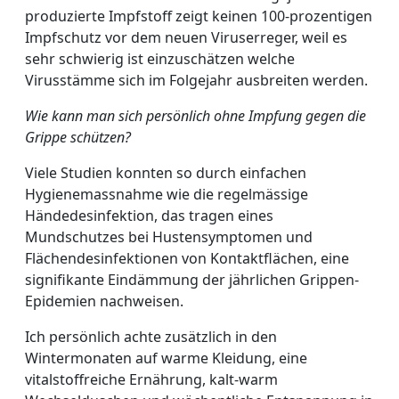
produzierte Impfstoff zeigt keinen 100-prozentigen
Impfschutz vor dem neuen Viruserreger, weil es
sehr schwierig ist einzuschätzen welche
Virusstämme sich im Folgejahr ausbreiten werden.
Wie kann man sich persönlich ohne Impfung gegen die
Grippe schützen?
Viele Studien konnten so durch einfachen
Hygienemassnahme wie die regelmässige
Händedesinfektion, das tragen eines
Mundschutzes bei Hustensymptomen und
Flächendesinfektionen von Kontaktflächen, eine
signifikante Eindämmung der jährlichen Grippen-
Epidemien nachweisen.
Ich persönlich achte zusätzlich in den
Wintermonaten auf warme Kleidung, eine
vitalstoffreiche Ernährung, kalt-warm