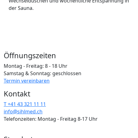
Wechselduschen und wöchentliche Entspannung in
der Sauna.
Öffnungszeiten
Montag - Freitag: 8 - 18 Uhr
Samstag & Sonntag: geschlossen
Termin vereinbaren
Kontakt
T +41 43 321 11 11
info@sihlmed.ch
Telefonzeiten: Montag - Freitag 8-17 Uhr