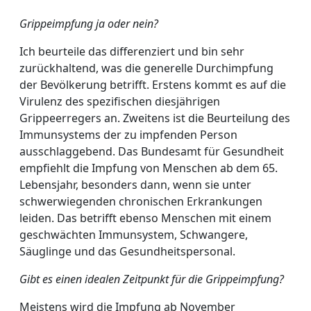
Grippeimpfung ja oder nein?
Ich beurteile das differenziert und bin sehr
zurückhaltend, was die generelle Durchimpfung
der Bevölkerung betrifft. Erstens kommt es auf die
Virulenz des spezifischen diesjährigen
Grippeerregers an. Zweitens ist die Beurteilung des
Immunsystems der zu impfenden Person
ausschlaggebend. Das Bundesamt für Gesundheit
empfiehlt die Impfung von Menschen ab dem 65.
Lebensjahr, besonders dann, wenn sie unter
schwerwiegenden chronischen Erkrankungen
leiden. Das betrifft ebenso Menschen mit einem
geschwächten Immunsystem, Schwangere,
Säuglinge und das Gesundheitspersonal.
Gibt es einen idealen Zeitpunkt für die Grippeimpfung?
Meistens wird die Impfung ab November