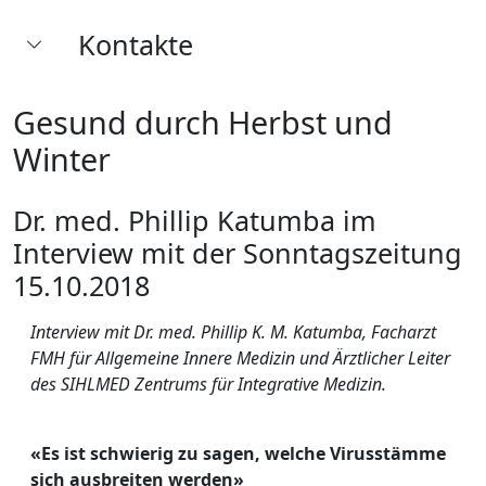
Kontakte
Gesund durch Herbst und
Winter
Dr. med. Phillip Katumba im
Interview mit der Sonntagszeitung
15.10.2018
Interview mit Dr. med. Phillip K. M. Katumba, Facharzt
FMH für Allgemeine Innere Medizin und
Ärztlicher Leiter
des SIHLMED Zentrums für Integrative Medizin.
«Es ist schwierig zu sagen, welche Virusstämme
sich ausbreiten werden»